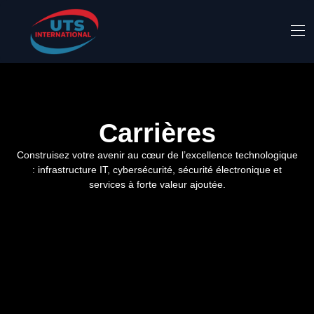
Carrières
Construisez votre avenir au cœur de l’excellence technologique
: infrastructure IT, cybersécurité, sécurité électronique et
services à forte valeur ajoutée.