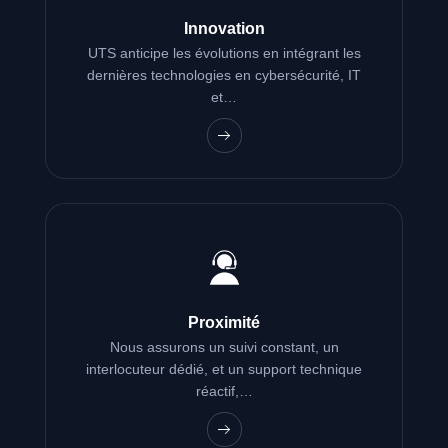
Innovation
UTS anticipe les évolutions en intégrant les
dernières technologies en cybersécurité, IT
et…
Proximité
Nous assurons un suivi constant, un
interlocuteur dédié, et un support technique
réactif,…