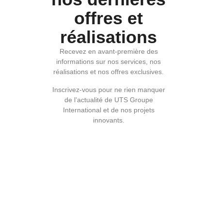
offres et
réalisations
Recevez en avant-première des
informations sur nos services, nos
réalisations et nos offres exclusives.
Inscrivez-vous pour ne rien manquer
de l’actualité de UTS Groupe
International et de nos projets
innovants.