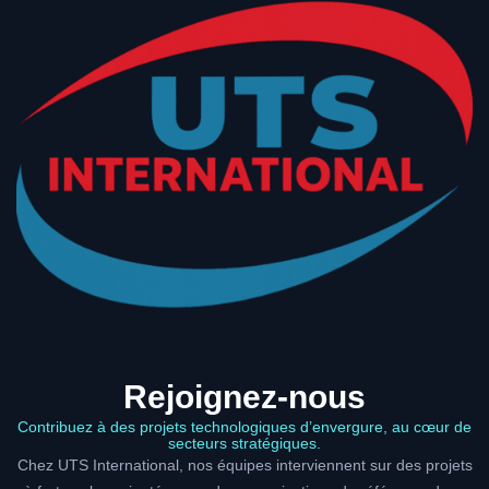
Rejoignez-nous
Contribuez à des projets technologiques d’envergure, au cœur de
secteurs stratégiques.
Chez UTS International, nos équipes interviennent sur des projets