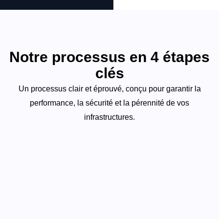
Notre processus en 4 étapes
clés
Un processus clair et éprouvé, conçu pour garantir la
performance, la sécurité et la pérennité de vos
infrastructures.