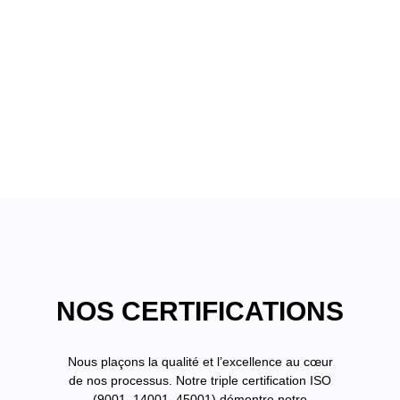
NOS CERTIFICATIONS
Nous plaçons la qualité et l’excellence au cœur
de nos processus. Notre triple certification ISO
(9001, 14001, 45001) démontre notre