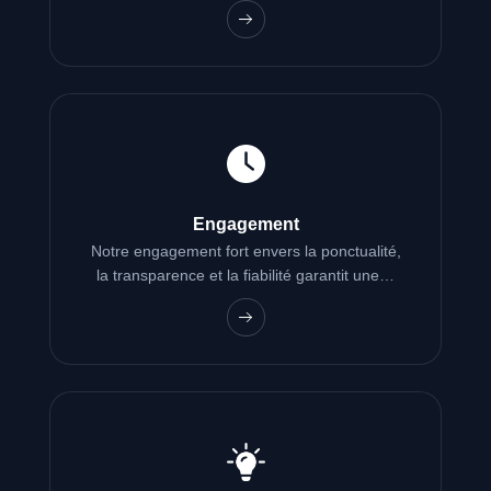
Engagement
Notre engagement fort envers la ponctualité,
la transparence et la fiabilité garantit une…