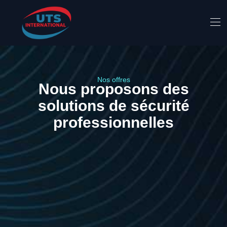
Nos offres
Nous proposons des
solutions de sécurité
professionnelles