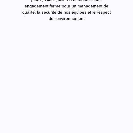
engagement ferme pour un management de
qualité, la sécurité de nos équipes et le respect
de l’environnement