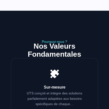
Pourquoi nous ?
Nos Valeurs
Fondamentales
Sur-mesure
UTS conçoit et intègre des solutions
parfaitement adaptées aux besoins
spécifiques de chaque…