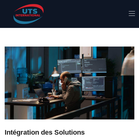
Intégration des Solutions