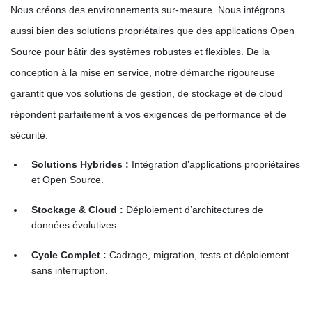
Nous créons des environnements sur-mesure. Nous intégrons
aussi bien des solutions propriétaires que des applications Open
Source pour bâtir des systèmes robustes et flexibles
.
De la
conception à la mise en service, notre démarche rigoureuse
garantit que vos solutions de gestion, de stockage et de cloud
répondent parfaitement à vos exigences de performance et de
sécurité
.
Solutions Hybrides :
Intégration d’applications propriétaires
et Open Source
.
Stockage & Cloud :
Déploiement d’architectures de
données évolutives
.
Cycle Complet :
Cadrage, migration, tests et déploiement
sans interruption
.