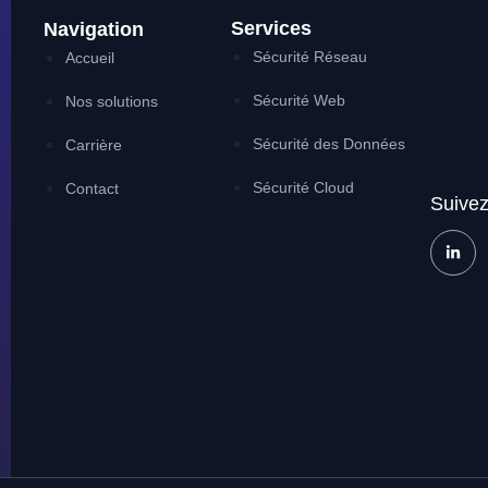
Services
Navigation
Sécurité Réseau
Accueil
Sécurité Web
Nos solutions
Sécurité des Données
Carrière
Sécurité Cloud
Contact
Suivez