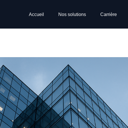
Accueil
Nos solutions
Carrière