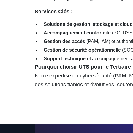
Services Clés :
Solutions de gestion, stockage et cloud
Accompagnement conformité
(PCI DSS
Gestion des accès
(PAM, IAM) et authenti
Gestion de sécurité opérationnelle
(SOC
Support technique
et accompagnement à
Pourquoi choisir UTS pour le Tertiaire
Notre expertise en cybersécurité (PAM, M
des solutions fiables et évolutives, soute