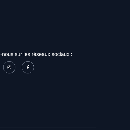
-nous sur les réseaux sociaux :