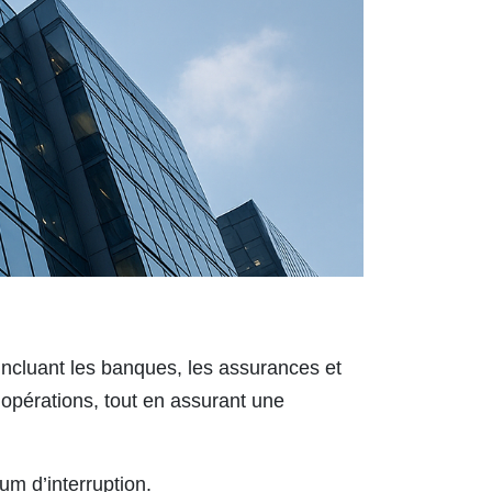
incluant les banques, les assurances et
 opérations
, tout en assurant une
um d’interruption
.