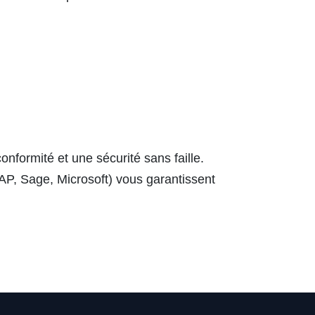
 conformité et une sécurité sans faille
.
AP, Sage, Microsoft) vous garantissent