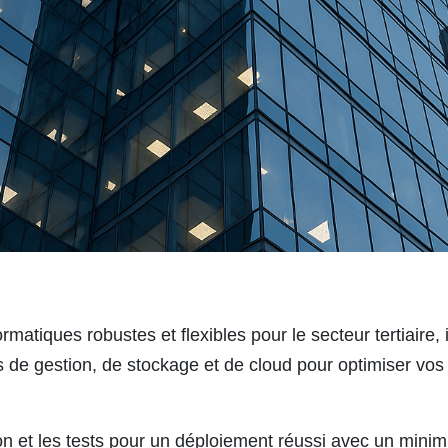
tiques robustes et flexibles pour le secteur tertiaire, 
 de gestion, de stockage et de cloud pour optimiser vos
ion et les tests pour un déploiement réussi avec un minim