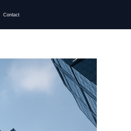
Contact