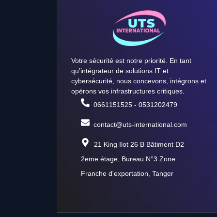
Votre sécurité est notre priorité. En tant
qu’intégrateur de solutions IT et
cybersécurité, nous concevons, intégrons et
opérons vos infrastructures critiques.
0661151525 - 0531202479
contact@uts-international.com
21 King Ilot 26 B Bâtiment D2
2eme étage, Bureau N°3 Zone
Franche d'exportation, Tanger