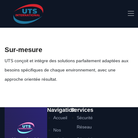
Sur-mesure
UTS conçoit et intègre des solutions parfaitement adaptées aux
besoins spécifiques de chaque environnement, avec une
approche orientée résultat.
Navigation
Services
Accueil
Sécurité
Réseau
Nos