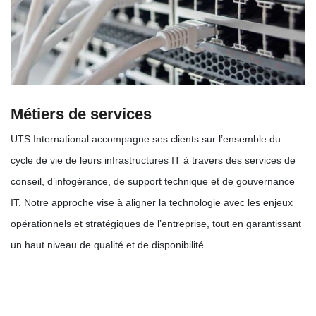
Métiers de services
UTS International accompagne ses clients sur l’ensemble du
cycle de vie de leurs infrastructures IT à travers des services de
conseil, d’infogérance, de support technique et de gouvernance
IT. Notre approche vise à aligner la technologie avec les enjeux
opérationnels et stratégiques de l’entreprise, tout en garantissant
un haut niveau de qualité et de disponibilité.