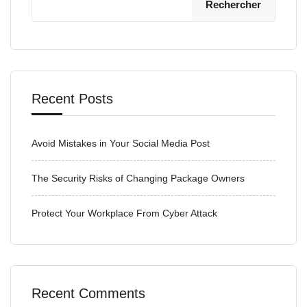
Rechercher
Recent Posts
Avoid Mistakes in Your Social Media Post
The Security Risks of Changing Package Owners
Protect Your Workplace From Cyber Attack
Recent Comments