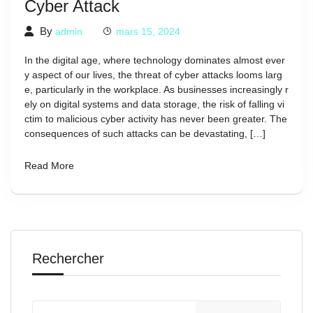
Cyber Attack
By
admin
mars 15, 2024
In the digital age, where technology dominates almost ever
y aspect of our lives, the threat of cyber attacks looms larg
e, particularly in the workplace. As businesses increasingly r
ely on digital systems and data storage, the risk of falling vi
ctim to malicious cyber activity has never been greater. The
consequences of such attacks can be devastating, […]
Read More
Rechercher