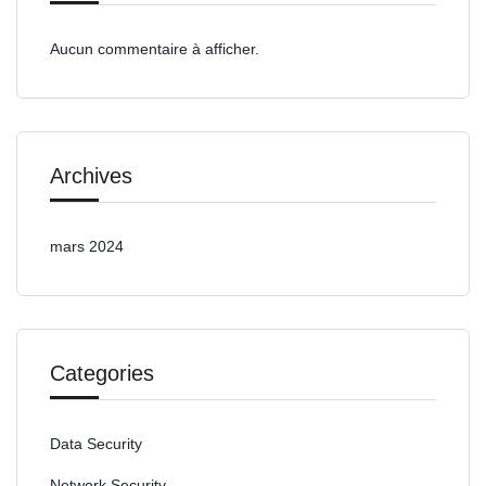
Aucun commentaire à afficher.
Archives
mars 2024
Categories
Data Security
Network Security