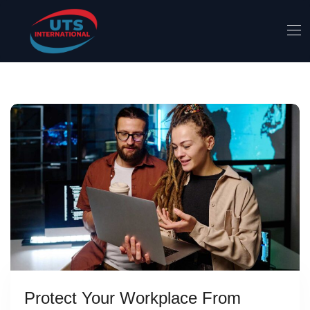
Protect Your Workplace From